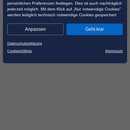
persönlichen Präferenzen festlegen. Dies ist auch nachträglich
jederzeit möglich. Mit dem Klick auf „Nur notwendige Cookies”
werden lediglich technisch notwendige Cookies gespeichert.
Anpassen
Geht klar
Datenschutzerklärung
Cookierichtlinie
Impressum