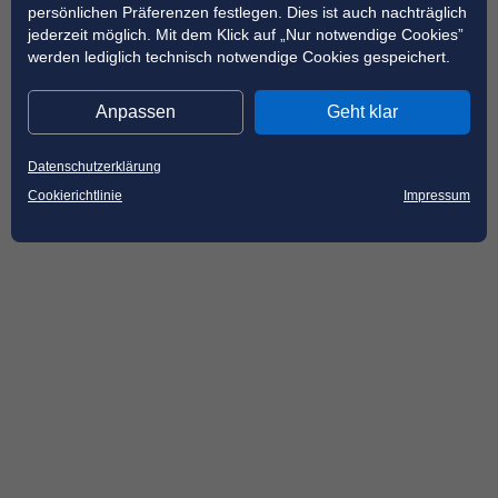
persönlichen Präferenzen festlegen. Dies ist auch nachträglich
jederzeit möglich. Mit dem Klick auf „Nur notwendige Cookies”
werden lediglich technisch notwendige Cookies gespeichert.
Anpassen
Geht klar
Datenschutzerklärung
Cookierichtlinie
Impressum