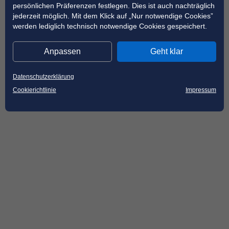
persönlichen Präferenzen festlegen. Dies ist auch nachträglich
jederzeit möglich. Mit dem Klick auf „Nur notwendige Cookies”
werden lediglich technisch notwendige Cookies gespeichert.
Anpassen
Geht klar
Datenschutzerklärung
Cookierichtlinie
Impressum