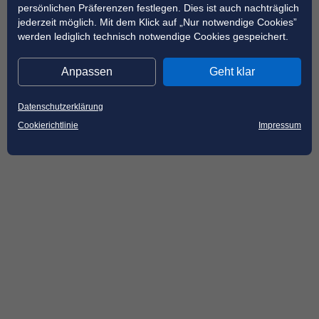
persönlichen Präferenzen festlegen. Dies ist auch nachträglich
jederzeit möglich. Mit dem Klick auf „Nur notwendige Cookies”
werden lediglich technisch notwendige Cookies gespeichert.
Anpassen
Geht klar
Datenschutzerklärung
Cookierichtlinie
Impressum