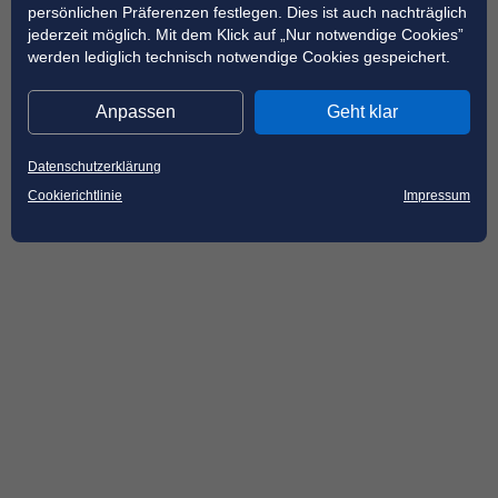
persönlichen Präferenzen festlegen. Dies ist auch nachträglich
jederzeit möglich. Mit dem Klick auf „Nur notwendige Cookies”
werden lediglich technisch notwendige Cookies gespeichert.
Anpassen
Geht klar
Datenschutzerklärung
Cookierichtlinie
Impressum