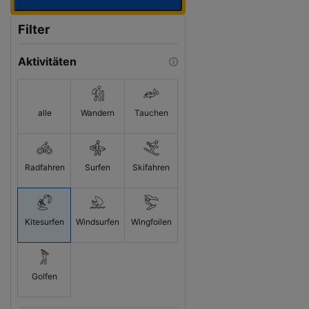
Filter
Aktivitäten
alle
Wandern
Tauchen
Radfahren
Surfen
Skifahren
Kitesurfen
Windsurfen
Wingfoilen
Golfen