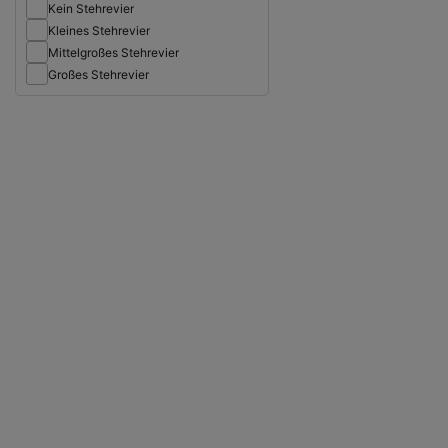
Kein Stehrevier
Kleines Stehrevier
Mittelgroßes Stehrevier
Großes Stehrevier