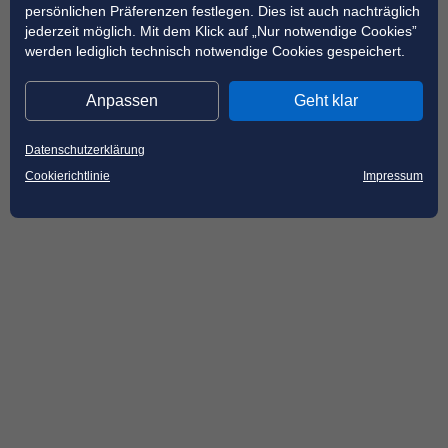
persönlichen Präferenzen festlegen. Dies ist auch nachträglich
jederzeit möglich. Mit dem Klick auf „Nur notwendige Cookies”
werden lediglich technisch notwendige Cookies gespeichert.
Anpassen
Geht klar
Datenschutzerklärung
Cookierichtlinie
Impressum