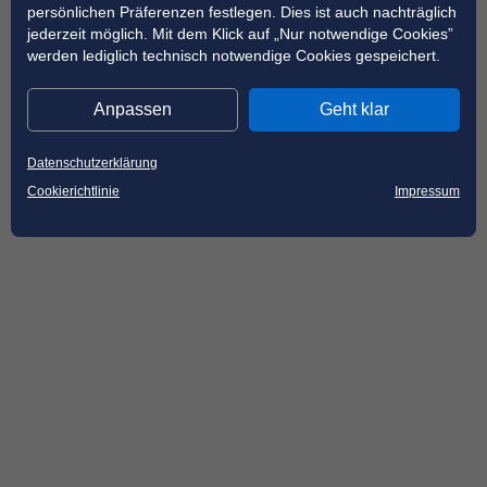
persönlichen Präferenzen festlegen. Dies ist auch nachträglich
jederzeit möglich. Mit dem Klick auf „Nur notwendige Cookies”
werden lediglich technisch notwendige Cookies gespeichert.
Anpassen
Geht klar
Datenschutzerklärung
Cookierichtlinie
Impressum