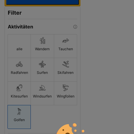
Filter
Aktivitäten
alle
Wandern
Tauchen
Radfahren
Surfen
Skifahren
Kitesurfen
Windsurfen
Wingfoilen
Golfen