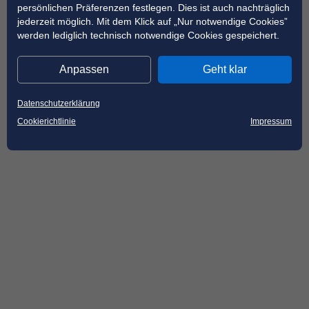
persönlichen Präferenzen festlegen. Dies ist auch nachträglich
jederzeit möglich. Mit dem Klick auf „Nur notwendige Cookies”
werden lediglich technisch notwendige Cookies gespeichert.
Anpassen
Geht klar
Datenschutzerklärung
Cookierichtlinie
Impressum