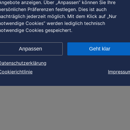
Angebote anzeigen. Über „Anpassen” können Sie Ihre
persönlichen Präferenzen festlegen. Dies ist auch
nachträglich jederzeit möglich. Mit dem Klick auf „Nur
notwendige Cookies” werden lediglich technisch
notwendige Cookies gespeichert.
Anpassen
Geht klar
Datenschutzerklärung
Cookierichtlinie
Impressu