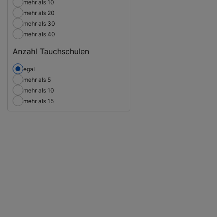
mehr als 10
mehr als 20
mehr als 30
mehr als 40
Anzahl Tauchschulen
egal
mehr als 5
mehr als 10
mehr als 15