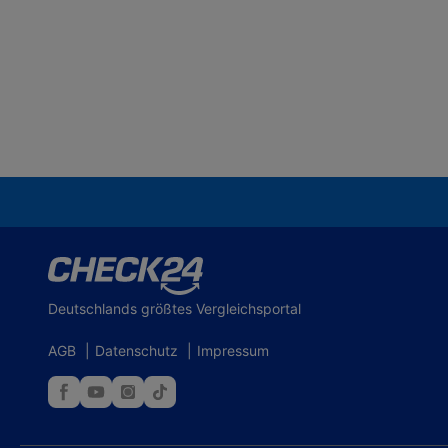
Deutschlands größtes Vergleichsportal
AGB
|
Datenschutz
|
Impressum