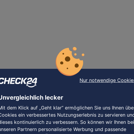
Nur notwendige Cookie
Unvergleichlich lecker
Mit dem Klick auf „Geht klar” ermöglichen Sie uns Ihnen übe
Cookies ein verbessertes Nutzungserlebnis zu servieren un
dieses kontinuierlich zu verbessern. So können wir Ihnen be
unseren Partnern personalisierte Werbung und passende