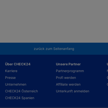
zurück zum Seitenanfang
Über CHECK24
Unsere Partner
Karriere
Partnerprogramm
Presse
Profi werden
Unternehmen
Affiliate werden
CHECK24 Österreich
Unterkunft anmelden
CHECK24 Spanien