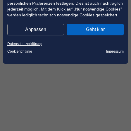
persönlichen Präferenzen festlegen. Dies ist auch nachträglich
jederzeit möglich. Mit dem Klick auf „Nur notwendige Cookies”
werden lediglich technisch notwendige Cookies gespeichert.
Anpassen
Geht klar
Datenschutzerklärung
Cookierichtlinie
Impressum