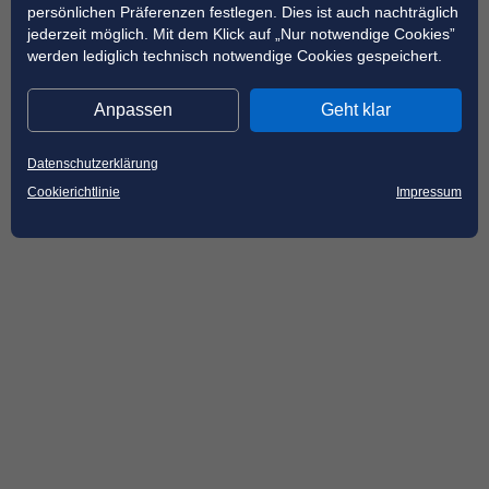
persönlichen Präferenzen festlegen. Dies ist auch nachträglich
jederzeit möglich. Mit dem Klick auf „Nur notwendige Cookies”
werden lediglich technisch notwendige Cookies gespeichert.
Anpassen
Geht klar
Datenschutzerklärung
Cookierichtlinie
Impressum