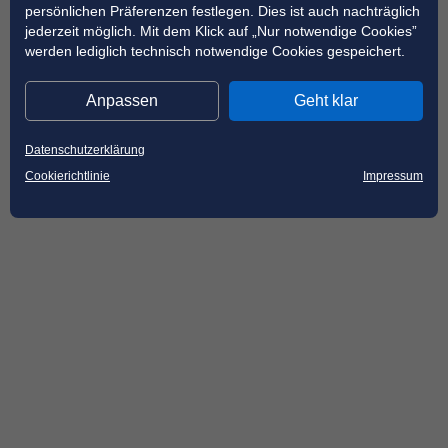
persönlichen Präferenzen festlegen. Dies ist auch nachträglich
jederzeit möglich. Mit dem Klick auf „Nur notwendige Cookies”
werden lediglich technisch notwendige Cookies gespeichert.
Anpassen
Geht klar
Datenschutzerklärung
Cookierichtlinie
Impressum