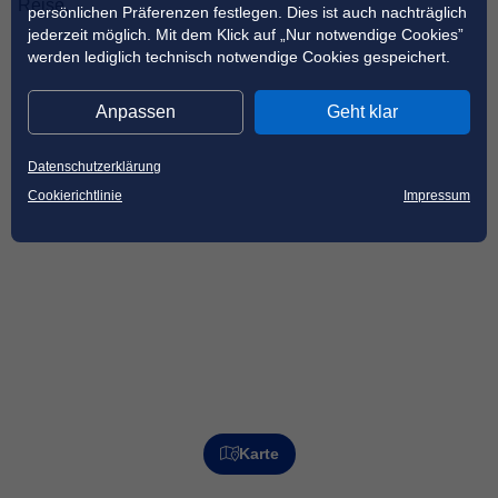
Reise.
persönlichen Präferenzen festlegen. Dies ist auch nachträglich
jederzeit möglich. Mit dem Klick auf „Nur notwendige Cookies”
werden lediglich technisch notwendige Cookies gespeichert.
Anpassen
Geht klar
Datenschutzerklärung
Cookierichtlinie
Impressum
Karte